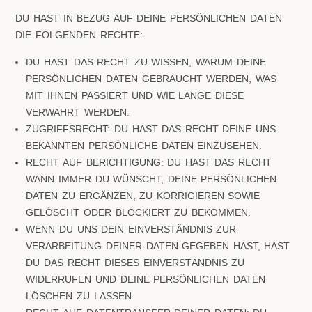
DU HAST IN BEZUG AUF DEINE PERSÖNLICHEN DATEN
DIE FOLGENDEN RECHTE:
DU HAST DAS RECHT ZU WISSEN, WARUM DEINE
PERSÖNLICHEN DATEN GEBRAUCHT WERDEN, WAS
MIT IHNEN PASSIERT UND WIE LANGE DIESE
VERWAHRT WERDEN.
ZUGRIFFSRECHT: DU HAST DAS RECHT DEINE UNS
BEKANNTEN PERSÖNLICHE DATEN EINZUSEHEN.
RECHT AUF BERICHTIGUNG: DU HAST DAS RECHT
WANN IMMER DU WÜNSCHT, DEINE PERSÖNLICHEN
DATEN ZU ERGÄNZEN, ZU KORRIGIEREN SOWIE
GELÖSCHT ODER BLOCKIERT ZU BEKOMMEN.
WENN DU UNS DEIN EINVERSTÄNDNIS ZUR
VERARBEITUNG DEINER DATEN GEGEBEN HAST, HAST
DU DAS RECHT DIESES EINVERSTÄNDNIS ZU
WIDERRUFEN UND DEINE PERSÖNLICHEN DATEN
LÖSCHEN ZU LASSEN.