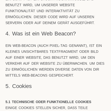
BENUTZT WIRD, UM UNSERER WEBSITE
FUNKTIONALITÄT UND INTERAKTIVITÄT ZU
ERMÖGLICHEN. DIESER CODE WIRD AUF UNSEREN
SERVERN ODER AUF DEINEM GERÄT AUSGEFÜHRT.
4. Was ist ein Web Beacon?
EIN WEB-BEACON (AUCH PIXEL-TAG GENANNT), IST EIN
KLEINES UNSICHTBARES TEXTFRAGMENT ODER BILD
AUF EINER WEBSITE, DAS BENUTZT WIRD, UM DEN
VERKEHR AUF DER WEBSITE ZU ÜBERWACHEN. UM DIES
ZU ERMÖGLICHEN WERDEN DIVERSE DATEN VON DIR
MITTELS WEB-BEACONS GESPEICHERT.
5. Cookies
5.1 TECHNISCHE ODER FUNKTIONELLE COOKIES
EINIGE COOKIES STELLEN SICHER, DASS TEILE