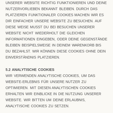
UNSERER WEBSITE RICHTIG FUNKTIONIEREN UND DEINE
NUTZERVORLIEBEN BEKANNT BLEIBEN. DURCH DAS
PLATZIEREN FUNKTIONALER COOKIES MACHEN WIR ES
DIR EINFACHER UNSERE WEBSITE ZU BESUCHEN. AUF
DIESE WEISE MUSST DU BEI BESUCHEN UNSERER
WEBSITE NICHT WIEDERHOLT DIE GLEICHEN
INFORMATIONEN EINGEBEN, ODER DEINE GEGENSTÄNDE
BLEIBEN BEISPIELSWEISE IN DEINEM WARENKORB BIS
DU BEZAHLST. WIR KÖNNEN DIESE COOKIES OHNE DEIN
EINVERSTÄNDNIS PLATZIEREN.
5.2 ANALYTISCHE COOKIES
WIR VERWENDEN ANALYTISCHE COOKIES, UM DAS
WEBSITE-ERLEBNIS FÜR UNSERE NUTZER ZU
OPTIMIEREN. MIT DIESEN ANALYTISCHEN COOKIES
ERHALTEN WIR EINBLICKE IN DIE NUTZUNG UNSERER
WEBSITE. WIR BITTEN UM DEINE ERLAUBNIS,
ANALYTISCHE COOKIES ZU SETZEN.