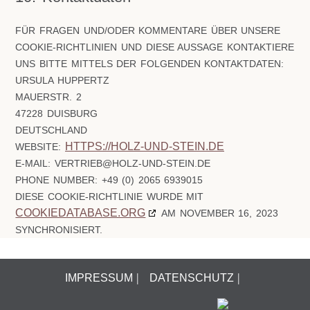
FÜR FRAGEN UND/ODER KOMMENTARE ÜBER UNSERE
COOKIE-RICHTLINIEN UND DIESE AUSSAGE KONTAKTIERE
UNS BITTE MITTELS DER FOLGENDEN KONTAKTDATEN:
URSULA HUPPERTZ
MAUERSTR. 2
47228 DUISBURG
DEUTSCHLAND
HTTPS://HOLZ-UND-STEIN.DE
WEBSITE:
E-MAIL:
VERTRIEB@
HOLZ-UND-STEIN.DE
PHONE NUMBER: +49 (0) 2065 6939015
DIESE COOKIE-RICHTLINIE WURDE MIT
COOKIEDATABASE.ORG
AM NOVEMBER 16, 2023
SYNCHRONISIERT.
IMPRESSUM
DATENSCHUTZ