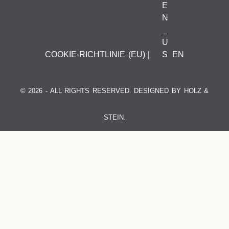
COOKIE-RICHTLINIE (EU)
EN
© 2026 - ALL RIGHTS RESERVED. DESIGNED BY HOLZ &
STEIN.