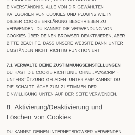
EINVERSTÄNDNIS, ALLE VON DIR GEWÄHLTEN
KATEGORIEN VON COOKIES UND PLUGINS WIE IN
DIESER COOKIE-ERKLÄRUNG BESCHRIEBEN ZU
VERWENDEN. DU KANNST DIE VERWENDUNG VON
COOKIES ÜBER DEINEN BROWSER DEAKTIVIEREN, ABER
BITTE BEACHTE, DASS UNSERE WEBSITE DANN UNTER
UMSTÄNDEN NICHT RICHTIG FUNKTIONIERT.
7.1 VERWALTE DEINE ZUSTIMMUNGSEINSTELLUNGEN
DU HAST DIE COOKIE-RICHTLINIE OHNE JAVASCRIPT-
UNTERSTÜTZUNG GELADEN. UNTER AMP KANNST DU
DIE SCHALTFLÄCHE ZUM ZUSTIMMEN DER
EINWILLIGUNG UNTEN AUF DER SEITE VERWENDEN.
8. Aktivierung/Deaktivierung und
Löschen von Cookies
DU KANNST DEINEN INTERNETBROWSER VERWENDEN