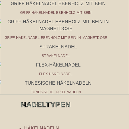
GRIFF-HÄKELNADEL EBENHOLZ MIT BEIN
GRIFF-HÄKELNADEL EBENHOLZ MIT BEIN IN MAGNETDOSE
STRÄKELNADEL
FLEX-HÄKELNADEL
TUNESISCHE HÄKELNADELN
NADELTYPEN
HÄKELNADELN