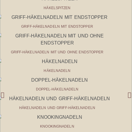
HÄKELSPITZEN
GRIFF-HÄKELNADELN MIT ENDSTOPPER
GRIFF-HÄKELNADELN MIT UND OHNE ENDSTOPPER
HÄKELNADELN
DOPPEL-HÄKELNADELN
HÄKELNADELN UND GRIFF-HÄKELNADELN
KNOOKINGNADELN