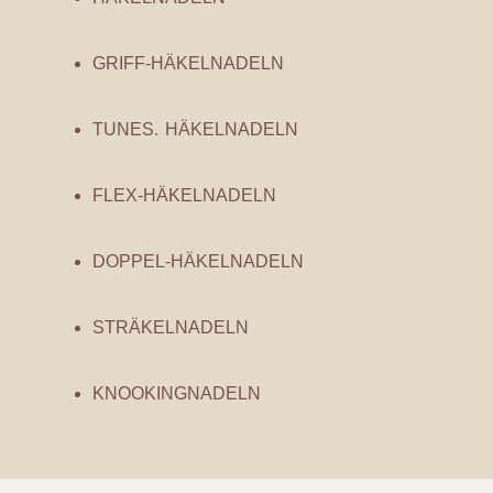
GRIFF-HÄKELNADELN
TUNES. HÄKELNADELN
FLEX-HÄKELNADELN
DOPPEL-HÄKELNADELN
STRÄKELNADELN
KNOOKINGNADELN