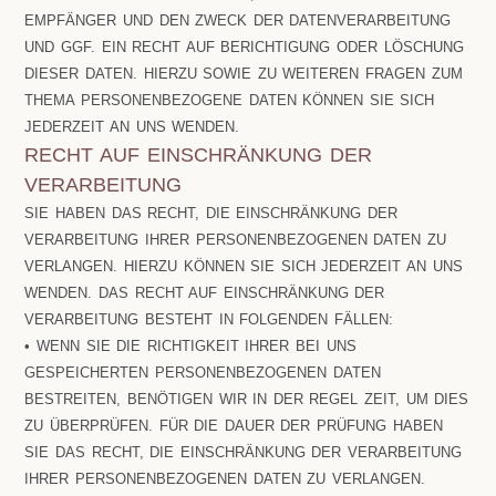
EMPFÄNGER UND DEN ZWECK DER DATENVERARBEITUNG
UND GGF. EIN RECHT AUF BERICHTIGUNG ODER LÖSCHUNG
DIESER DATEN. HIERZU SOWIE ZU WEITEREN FRAGEN ZUM
THEMA PERSONENBEZOGENE DATEN KÖNNEN SIE SICH
JEDERZEIT AN UNS WENDEN.
RECHT AUF EINSCHRÄNKUNG DER
VERARBEITUNG
SIE HABEN DAS RECHT, DIE EINSCHRÄNKUNG DER
VERARBEITUNG IHRER PERSONENBEZOGENEN DATEN ZU
VERLANGEN. HIERZU KÖNNEN SIE SICH JEDERZEIT AN UNS
WENDEN. DAS RECHT AUF EINSCHRÄNKUNG DER
VERARBEITUNG BESTEHT IN FOLGENDEN FÄLLEN:
• WENN SIE DIE RICHTIGKEIT IHRER BEI UNS
GESPEICHERTEN PERSONENBEZOGENEN DATEN
BESTREITEN, BENÖTIGEN WIR IN DER REGEL ZEIT, UM DIES
ZU ÜBERPRÜFEN. FÜR DIE DAUER DER PRÜFUNG HABEN
SIE DAS RECHT, DIE EINSCHRÄNKUNG DER VERARBEITUNG
IHRER PERSONENBEZOGENEN DATEN ZU VERLANGEN.